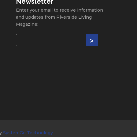
Newsletter
Enter your email to receive information
and updates from Riverside Living
Magazine:
by
SystemGo Technology