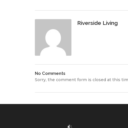
Riverside Living
No Comments
Sorry, the comment form is closed at this tim