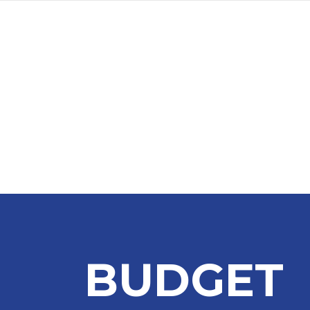
BUDGET